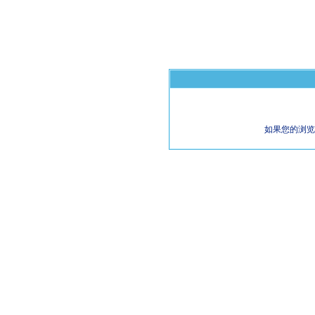
如果您的浏览