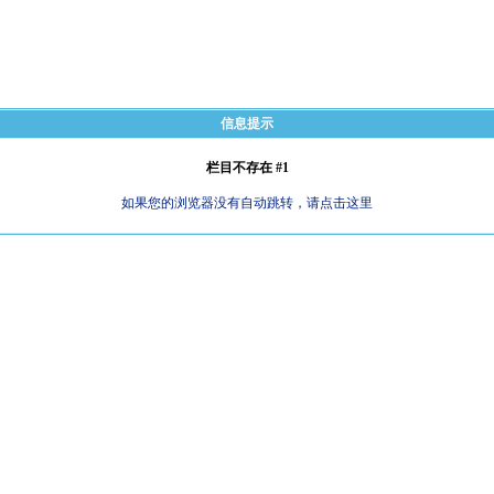
信息提示
栏目不存在 #1
如果您的浏览器没有自动跳转，请点击这里