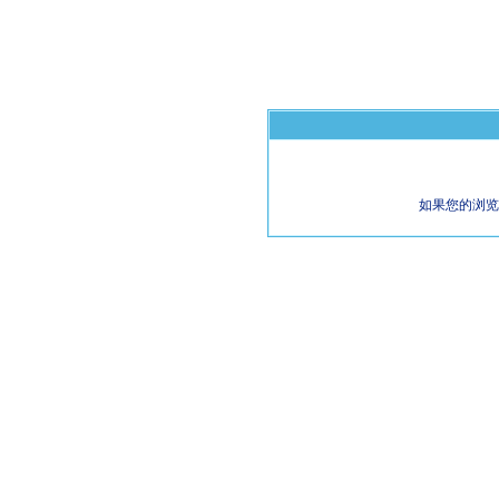
如果您的浏览